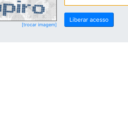
[trocar imagem]