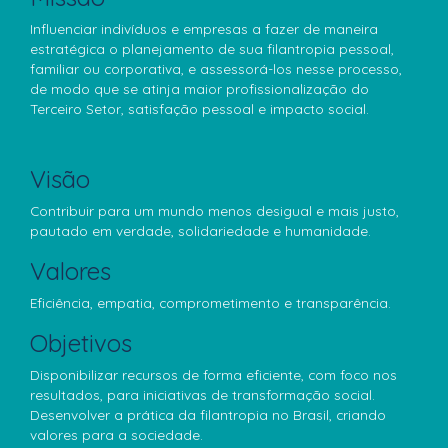
Influenciar indivíduos e empresas a fazer de maneira
estratégica o planejamento de sua filantropia pessoal,
familiar ou corporativa, e assessorá-los nesse processo,
de modo que se atinja maior profissionalização do
Terceiro Setor, satisfação pessoal e impacto social.
Visão
Contribuir para um mundo menos desigual e mais justo,
pautado em verdade, solidariedade e humanidade.
Valores
Eficiência, empatia, comprometimento e transparência.
Objetivos
Disponibilizar recursos de forma eficiente, com foco nos
resultados, para iniciativas de transformação social.
Desenvolver a prática da filantropia no Brasil, criando
valores para a sociedade.