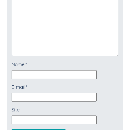
Nome
*
E-mail
*
Site