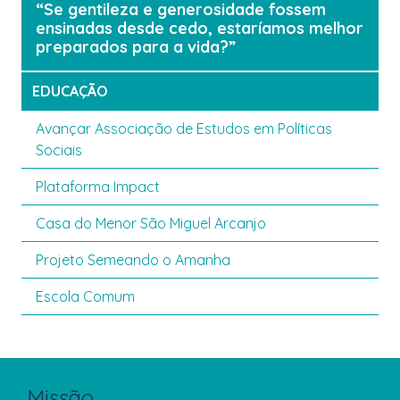
“Se gentileza e generosidade fossem
ensinadas desde cedo, estaríamos melhor
preparados para a vida?”
EDUCAÇÃO
Avançar Associação de Estudos em Políticas
Sociais
Plataforma Impact
Casa do Menor São Miguel Arcanjo
Projeto Semeando o Amanha
Escola Comum
Missão