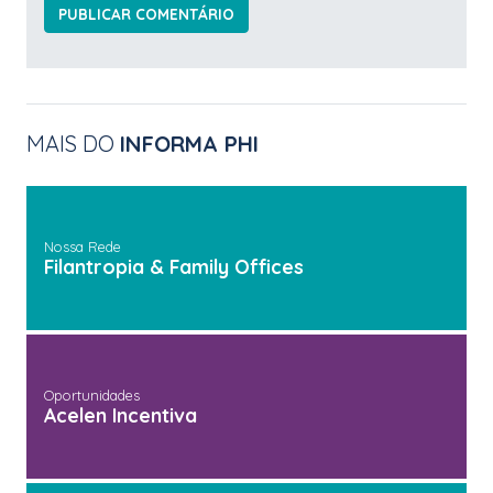
MAIS DO
INFORMA PHI
Nossa Rede
Filantropia & Family Offices
Oportunidades
Acelen Incentiva