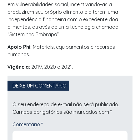
em vulnerabilidades social, incentivando-as a
produzirem seu próprio alimento e a terem uma
independência financeira com o excedente doa
alimentos, através de uma tecnologia chamada
“Sisteminha Embrapa”.
Apoio Phi:
Materiais, equipamentos e recursos
humanos.
Vigência:
2019, 2020 e 2021.
DEIXE UM COMENTÁRIO
O seu endereço de e-mail não será publicado.
Campos obrigatórios são marcados com
*
Comentário
*