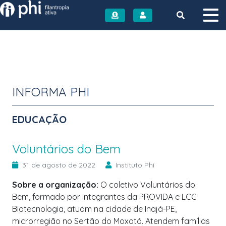
Instituto PHI
INFORMA PHI
EDUCAÇÃO
Voluntários do Bem
31 de agosto de 2022
Instituto Phi
Sobre a organização:
O coletivo Voluntários do
Bem, formado por integrantes da PROVIDA e LCG
Biotecnologia, atuam na cidade de Inajá-PE,
microrregião no Sertão do Moxotó. Atendem famílias