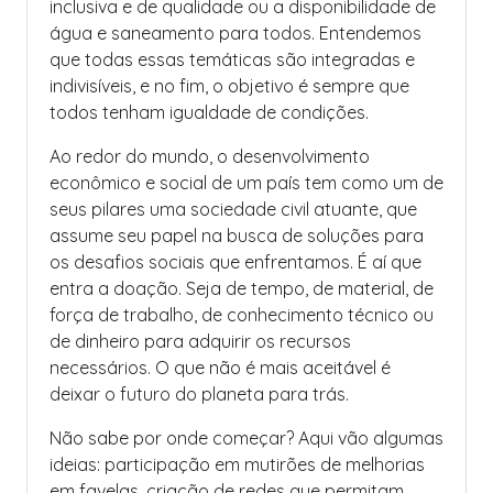
inclusiva e de qualidade ou a disponibilidade de
água e saneamento para todos. Entendemos
que todas essas temáticas são integradas e
indivisíveis, e no fim, o objetivo é sempre que
todos tenham igualdade de condições.
Ao redor do mundo, o desenvolvimento
econômico e social de um país tem como um de
seus pilares uma sociedade civil atuante, que
assume seu papel na busca de soluções para
os desafios sociais que enfrentamos. É aí que
entra a doação. Seja de tempo, de material, de
força de trabalho, de conhecimento técnico ou
de dinheiro para adquirir os recursos
necessários. O que não é mais aceitável é
deixar o futuro do planeta para trás.
Não sabe por onde começar? Aqui vão algumas
ideias: participação em mutirões de melhorias
em favelas, criação de redes que permitam