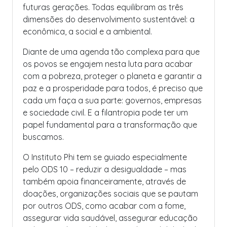
futuras gerações. Todas equilibram as três
dimensões do desenvolvimento sustentável: a
econômica, a social e a ambiental.
Diante de uma agenda tão complexa para que
os povos se engajem nesta luta para acabar
com a pobreza, proteger o planeta e garantir a
paz e a prosperidade para todos, é preciso que
cada um faça a sua parte: governos, empresas
e sociedade civil. E a filantropia pode ter um
papel fundamental para a transformação que
buscamos.
O Instituto Phi tem se guiado especialmente
pelo ODS 10 – reduzir a desigualdade – mas
também apoia financeiramente, através de
doações, organizações sociais que se pautam
por outros ODS, como acabar com a fome,
assegurar vida saudável, assegurar educação