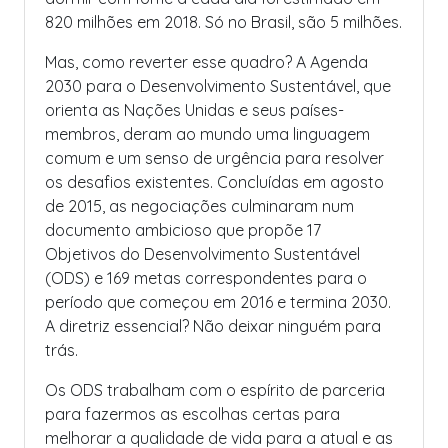
820 milhões em 2018. Só no Brasil, são 5 milhões.
Mas, como reverter esse quadro? A Agenda
2030 para o Desenvolvimento Sustentável, que
orienta as Nações Unidas e seus países-
membros, deram ao mundo uma linguagem
comum e um senso de urgência para resolver
os desafios existentes. Concluídas em agosto
de 2015, as negociações culminaram num
documento ambicioso que propõe 17
Objetivos do Desenvolvimento Sustentável
(ODS) e 169 metas correspondentes para o
período que começou em 2016 e termina 2030.
A diretriz essencial? Não deixar ninguém para
trás.
Os ODS trabalham com o espírito de parceria
para fazermos as escolhas certas para
melhorar a qualidade de vida para a atual e as