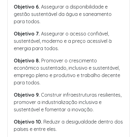
Objetivo 6.
Assegurar a disponibilidade e
gestão sustentável da água e saneamento
para todos.
Objetivo 7.
Assegurar o acesso confiável,
sustentável, moderno e a preço acessível à
energia para todos.
Objetivo 8.
Promover o crescimento
econômico sustentado, inclusivo e sustentável,
emprego pleno e produtivo e trabalho decente
para todos.
Objetivo 9.
Construir infraestruturas resilientes,
promover a industrialização inclusiva e
sustentável e fomentar a inovação.
Objetivo 10.
Reduzir a desigualdade dentro dos
países e entre eles.