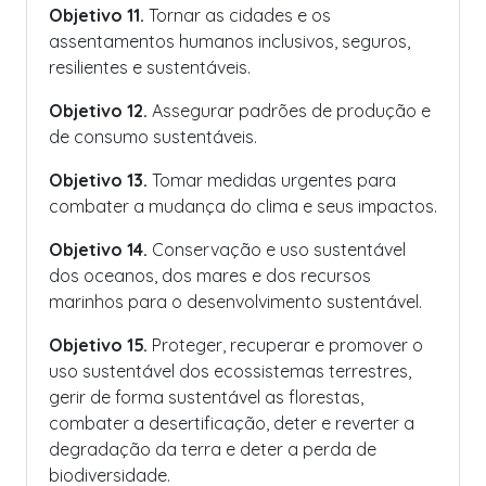
Objetivo 11.
Tornar as cidades e os
assentamentos humanos inclusivos, seguros,
resilientes e sustentáveis.
Objetivo 12.
Assegurar padrões de produção e
de consumo sustentáveis.
Objetivo 13.
Tomar medidas urgentes para
combater a mudança do clima e seus impactos.
Objetivo 14.
Conservação e uso sustentável
dos oceanos, dos mares e dos recursos
marinhos para o desenvolvimento sustentável.
Objetivo 15.
Proteger, recuperar e promover o
uso sustentável dos ecossistemas terrestres,
gerir de forma sustentável as florestas,
combater a desertificação, deter e reverter a
degradação da terra e deter a perda de
biodiversidade.