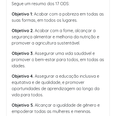
Segue um resumo dos 17 ODS:
Objetivo 1:
Acabar com a pobreza em todas as
suas formas, em todos os lugares.
Objetivo 2.
Acabar com a fome, alcançar a
segurança alimentar e melhoria da nutrição e
promover a agricultura sustentável.
Objetivo 3.
Assegurar uma vida saudável e
promover o bem-estar para todos, em todas as
idades.
Objetivo 4.
Assegurar a educação inclusiva e
equitativa e de qualidade, e promover
oportunidades de aprendizagem ao longo da
vida para todos.
Objetivo 5.
Alcançar a igualdade de gênero e
empoderar todas as mulheres e meninas.