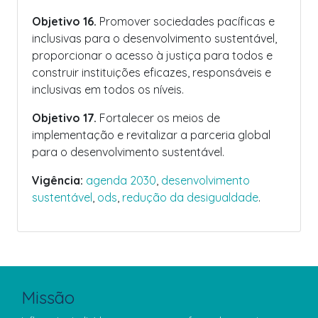
Objetivo 16.
Promover sociedades pacíficas e
inclusivas para o desenvolvimento sustentável,
proporcionar o acesso à justiça para todos e
construir instituições eficazes, responsáveis e
inclusivas em todos os níveis.
Objetivo 17.
Fortalecer os meios de
implementação e revitalizar a parceria global
para o desenvolvimento sustentável.
Vigência:
agenda 2030
,
desenvolvimento
sustentável
,
ods
,
redução da desigualdade
.
Missão