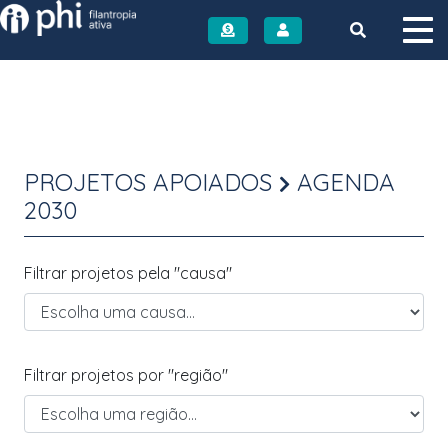
Instituto PHI
PROJETOS APOIADOS
AGENDA
2030
Filtrar projetos pela "causa"
Filtrar projetos por "região"