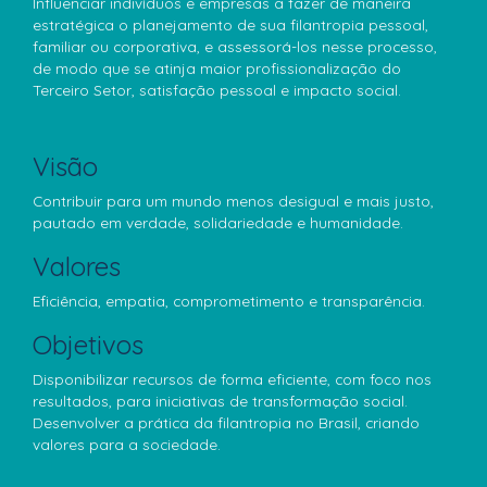
Influenciar indivíduos e empresas a fazer de maneira
estratégica o planejamento de sua filantropia pessoal,
familiar ou corporativa, e assessorá-los nesse processo,
de modo que se atinja maior profissionalização do
Terceiro Setor, satisfação pessoal e impacto social.
Visão
Contribuir para um mundo menos desigual e mais justo,
pautado em verdade, solidariedade e humanidade.
Valores
Eficiência, empatia, comprometimento e transparência.
Objetivos
Disponibilizar recursos de forma eficiente, com foco nos
resultados, para iniciativas de transformação social.
Desenvolver a prática da filantropia no Brasil, criando
valores para a sociedade.