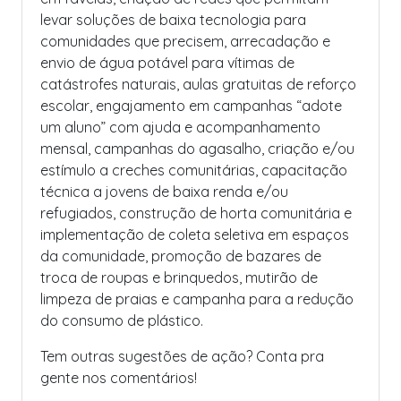
levar soluções de baixa tecnologia para
comunidades que precisem, arrecadação e
envio de água potável para vítimas de
catástrofes naturais, aulas gratuitas de reforço
escolar, engajamento em campanhas “adote
um aluno” com ajuda e acompanhamento
mensal, campanhas do agasalho, criação e/ou
estímulo a creches comunitárias, capacitação
técnica a jovens de baixa renda e/ou
refugiados, construção de horta comunitária e
implementação de coleta seletiva em espaços
da comunidade, promoção de bazares de
troca de roupas e brinquedos, mutirão de
limpeza de praias e campanha para a redução
do consumo de plástico.
Tem outras sugestões de ação? Conta pra
gente nos comentários!