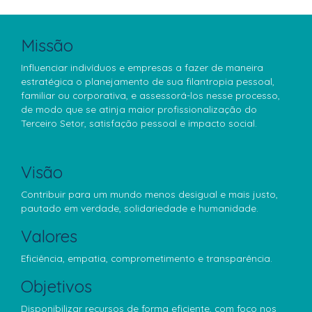
Missão
Influenciar indivíduos e empresas a fazer de maneira
estratégica o planejamento de sua filantropia pessoal,
familiar ou corporativa, e assessorá-los nesse processo,
de modo que se atinja maior profissionalização do
Terceiro Setor, satisfação pessoal e impacto social.
Visão
Contribuir para um mundo menos desigual e mais justo,
pautado em verdade, solidariedade e humanidade.
Valores
Eficiência, empatia, comprometimento e transparência.
Objetivos
Disponibilizar recursos de forma eficiente, com foco nos