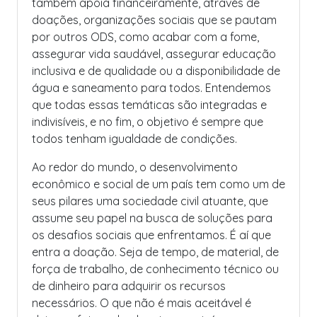
também apoia financeiramente, através de
doações, organizações sociais que se pautam
por outros ODS, como acabar com a fome,
assegurar vida saudável, assegurar educação
inclusiva e de qualidade ou a disponibilidade de
água e saneamento para todos. Entendemos
que todas essas temáticas são integradas e
indivisíveis, e no fim, o objetivo é sempre que
todos tenham igualdade de condições.
Ao redor do mundo, o desenvolvimento
econômico e social de um país tem como um de
seus pilares uma sociedade civil atuante, que
assume seu papel na busca de soluções para
os desafios sociais que enfrentamos. É aí que
entra a doação. Seja de tempo, de material, de
força de trabalho, de conhecimento técnico ou
de dinheiro para adquirir os recursos
necessários. O que não é mais aceitável é