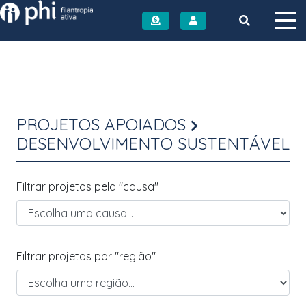
Instituto PHI
PROJETOS APOIADOS
DESENVOLVIMENTO SUSTENTÁVEL
Filtrar projetos pela "causa"
Filtrar projetos por "região"