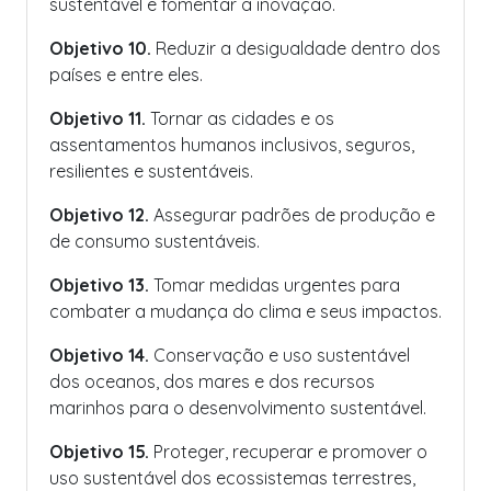
sustentável e fomentar a inovação.
Objetivo 10.
Reduzir a desigualdade dentro dos
países e entre eles.
Objetivo 11.
Tornar as cidades e os
assentamentos humanos inclusivos, seguros,
resilientes e sustentáveis.
Objetivo 12.
Assegurar padrões de produção e
de consumo sustentáveis.
Objetivo 13.
Tomar medidas urgentes para
combater a mudança do clima e seus impactos.
Objetivo 14.
Conservação e uso sustentável
dos oceanos, dos mares e dos recursos
marinhos para o desenvolvimento sustentável.
Objetivo 15.
Proteger, recuperar e promover o
uso sustentável dos ecossistemas terrestres,