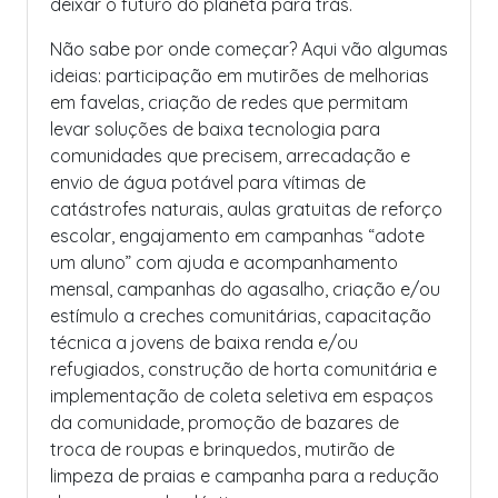
deixar o futuro do planeta para trás.
Não sabe por onde começar? Aqui vão algumas
ideias: participação em mutirões de melhorias
em favelas, criação de redes que permitam
levar soluções de baixa tecnologia para
comunidades que precisem, arrecadação e
envio de água potável para vítimas de
catástrofes naturais, aulas gratuitas de reforço
escolar, engajamento em campanhas “adote
um aluno” com ajuda e acompanhamento
mensal, campanhas do agasalho, criação e/ou
estímulo a creches comunitárias, capacitação
técnica a jovens de baixa renda e/ou
refugiados, construção de horta comunitária e
implementação de coleta seletiva em espaços
da comunidade, promoção de bazares de
troca de roupas e brinquedos, mutirão de
limpeza de praias e campanha para a redução