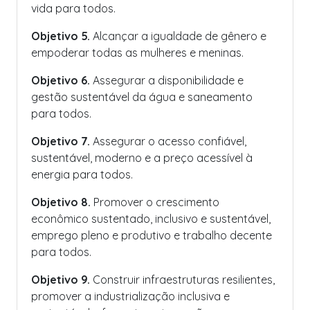
vida para todos.
Objetivo 5.
Alcançar a igualdade de gênero e
empoderar todas as mulheres e meninas.
Objetivo 6.
Assegurar a disponibilidade e
gestão sustentável da água e saneamento
para todos.
Objetivo 7.
Assegurar o acesso confiável,
sustentável, moderno e a preço acessível à
energia para todos.
Objetivo 8.
Promover o crescimento
econômico sustentado, inclusivo e sustentável,
emprego pleno e produtivo e trabalho decente
para todos.
Objetivo 9.
Construir infraestruturas resilientes,
promover a industrialização inclusiva e