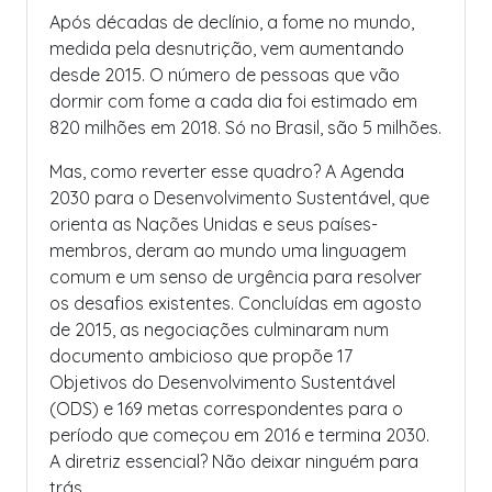
Após décadas de declínio, a fome no mundo,
medida pela desnutrição, vem aumentando
desde 2015. O número de pessoas que vão
dormir com fome a cada dia foi estimado em
820 milhões em 2018. Só no Brasil, são 5 milhões.
Mas, como reverter esse quadro? A Agenda
2030 para o Desenvolvimento Sustentável, que
orienta as Nações Unidas e seus países-
membros, deram ao mundo uma linguagem
comum e um senso de urgência para resolver
os desafios existentes. Concluídas em agosto
de 2015, as negociações culminaram num
documento ambicioso que propõe 17
Objetivos do Desenvolvimento Sustentável
(ODS) e 169 metas correspondentes para o
período que começou em 2016 e termina 2030.
A diretriz essencial? Não deixar ninguém para
trás.