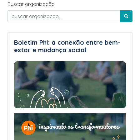
Buscar organização
Boletim Phi: a conexão entre bem-
estar e mudança social