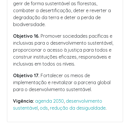
gerir de forma sustentável as florestas,
combater a desertificação, deter e reverter a
degradação da terra e deter a perda de
biodiversidade.
Objetivo 16.
Promover sociedades pacíficas e
inclusivas para o desenvolvimento sustentável,
proporcionar o acesso à justiça para todos e
construir instituições eficazes, responsáveis e
inclusivas em todos os níveis.
Objetivo 17.
Fortalecer os meios de
implementação e revitalizar a parceria global
para o desenvolvimento sustentável.
Vigência:
agenda 2030
,
desenvolvimento
sustentável
,
ods
,
redução da desigualdade
.