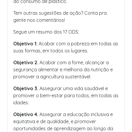
do consumo de plástico.
Tem outras sugestões de ação? Conta pra
gente nos comentários!
Segue um resumo dos 17 ODS:
Objetivo 1:
Acabar com a pobreza em todas as
suas formas, em todos os lugares.
Objetivo 2.
Acabar com a fome, alcançar a
segurança alimentar e melhoria da nutrição e
promover a agricultura sustentável.
Objetivo 3.
Assegurar uma vida saudável e
promover o bem-estar para todos, em todas as
idades.
Objetivo 4.
Assegurar a educação inclusiva e
equitativa e de qualidade, e promover
oportunidades de aprendizagem ao longo da