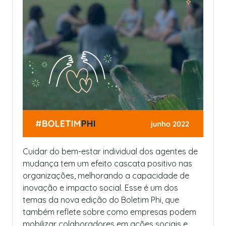
Cuidar do bem-estar individual dos agentes de
mudança tem um efeito cascata positivo nas
organizações, melhorando a capacidade de
inovação e impacto social. Esse é um dos
temas da nova edição do Boletim Phi, que
também reflete sobre como empresas podem
mobilizar colaboradores em ações sociais e