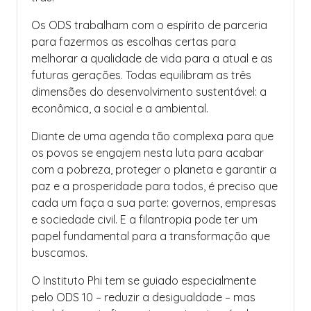
Os ODS trabalham com o espírito de parceria
para fazermos as escolhas certas para
melhorar a qualidade de vida para a atual e as
futuras gerações. Todas equilibram as três
dimensões do desenvolvimento sustentável: a
econômica, a social e a ambiental.
Diante de uma agenda tão complexa para que
os povos se engajem nesta luta para acabar
com a pobreza, proteger o planeta e garantir a
paz e a prosperidade para todos, é preciso que
cada um faça a sua parte: governos, empresas
e sociedade civil. E a filantropia pode ter um
papel fundamental para a transformação que
buscamos.
O Instituto Phi tem se guiado especialmente
pelo ODS 10 – reduzir a desigualdade – mas