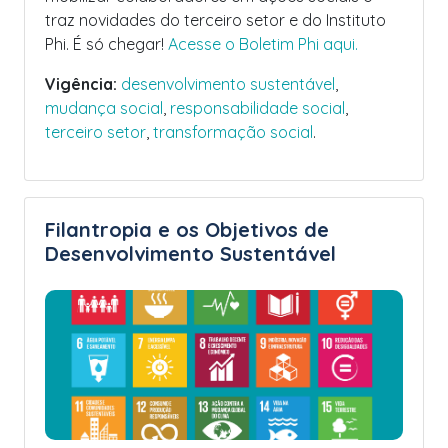
traz novidades do terceiro setor e do Instituto
Phi. É só chegar!
Acesse o Boletim Phi aqui.
Vigência:
desenvolvimento sustentável
,
mudança social
,
responsabilidade social
,
terceiro setor
,
transformação social
.
Filantropia e os Objetivos de
Desenvolvimento Sustentável