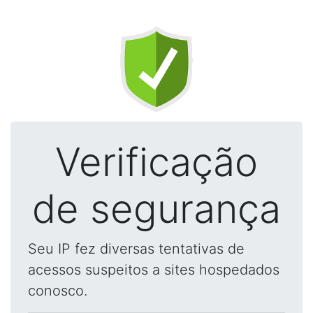
Verificação
de segurança
Seu IP fez diversas tentativas de
acessos suspeitos a sites hospedados
conosco.