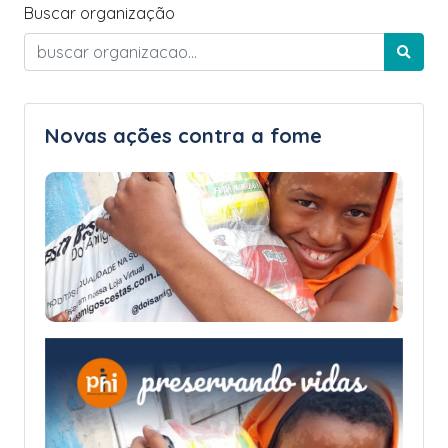
Buscar organização
Novas ações contra a fome