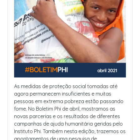
As medidas de proteção social tomadas até
agora permanecem insuficientes e muitas
pessoas em extrema pobreza estão passando
fome. No Boletim Phi de abril, mostramos as
novas parcerias e os resultados de diferentes
campanhas de ajuda humanitária geridas pelo
Instituto Phi. Também nesta edição, trazemos os
apontamentos de uma pesquisa de