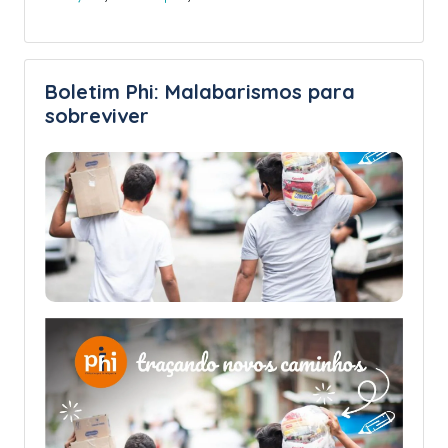
Boletim Phi: Malabarismos para
sobreviver