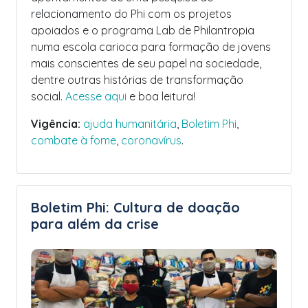
relacionamento do Phi com os projetos
apoiados e o programa Lab de Philantropia
numa escola carioca para formação de jovens
mais conscientes de seu papel na sociedade,
dentre outras histórias de transformação
social.
Acesse aqui
e boa leitura!
Vigência:
ajuda humanitária
,
Boletim Phi
,
combate à fome
,
coronavírus
.
Boletim Phi: Cultura de doação
para além da crise