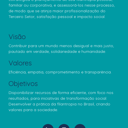
familiar ou corporativa, e assessorá-los nesse processo,
de modo que se atinja maior profissionalização do
Terceiro Setor, satisfação pessoal e impacto social.
Visão
Contribuir para um mundo menos desigual e mais justo,
pautado em verdade, solidariedade e humanidade.
Valores
Eficiência, empatia, comprometimento e transparência.
Objetivos
Disponibilizar recursos de forma eficiente, com foco nos
resultados, para iniciativas de transformação social.
Desenvolver a prática da filantropia no Brasil, criando
valores para a sociedade.