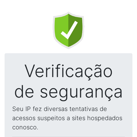
Verificação
de segurança
Seu IP fez diversas tentativas de
acessos suspeitos a sites hospedados
conosco.