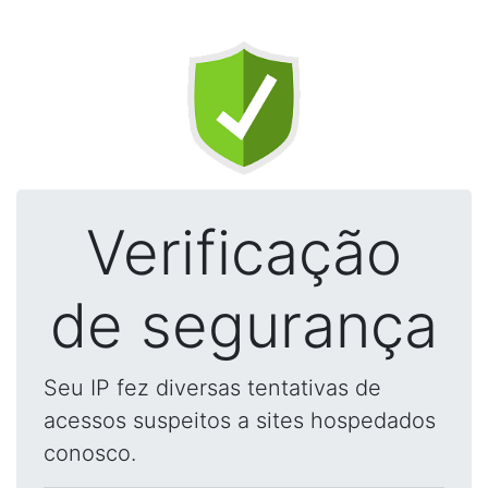
Verificação
de segurança
Seu IP fez diversas tentativas de
acessos suspeitos a sites hospedados
conosco.