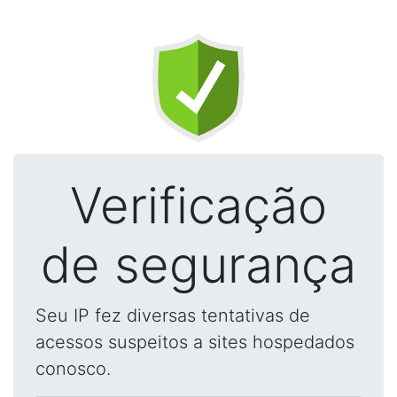
Verificação
de segurança
Seu IP fez diversas tentativas de
acessos suspeitos a sites hospedados
conosco.